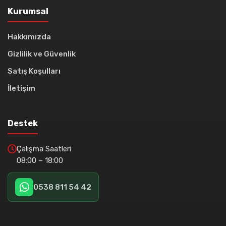
Kurumsal
Hakkımızda
Gizlilik ve Güvenlik
Satış Koşulları
İletişim
Destek
Çalışma Saatleri
08:00 – 18:00
0538 811 54 42