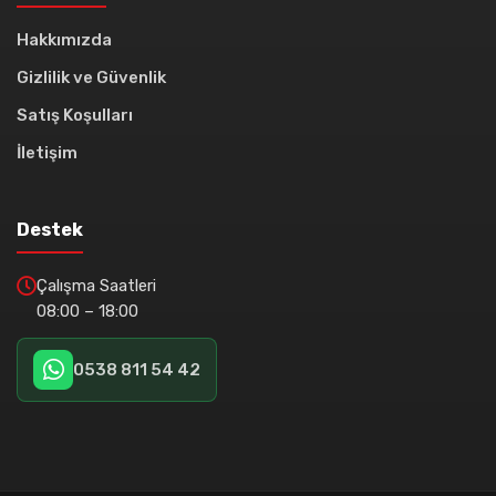
Hakkımızda
Gizlilik ve Güvenlik
Satış Koşulları
İletişim
Destek
Çalışma Saatleri
08:00 – 18:00
0538 811 54 42