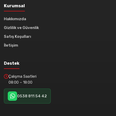
Kurumsal
Hakkımızda
Gizlilik ve Güvenlik
Satış Koşulları
İletişim
Destek
Çalışma Saatleri
08:00 – 18:00
0538 811 54 42